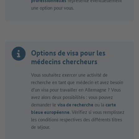
professionnelles
représente éventuellement
une option pour vous.
Options de visa pour les
médecins chercheurs
Vous souhaitez exercer une activité de
recherche en tant que médecin et avez besoin
d’un visa pour travailler en Allemagne ? Vous
avez alors deux possibilités : vous pouvez
demander le
visa de recherche
ou la
carte
bleue européenne
. Vérifiez si vous remplissez
les conditions respectives des différents titres
de séjour.