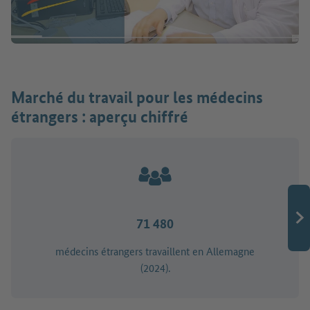
Marché du travail pour les médecins
étrangers : aperçu chiffré
71 480
médecins étrangers travaillent en Allemagne
(2024).