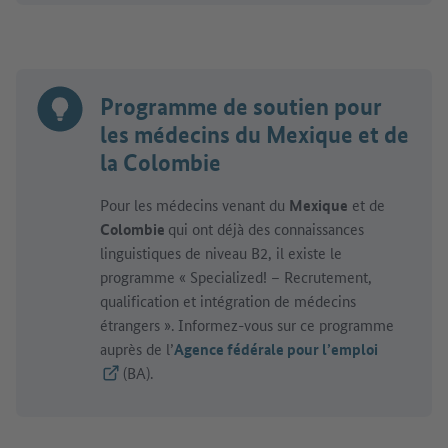
Programme de soutien pour
les médecins du Mexique et de
la Colombie
Pour les médecins venant du
Mexique
et de
Colombie
qui ont déjà des connaissances
linguistiques de niveau B2, il existe le
programme « Specialized! – Recrutement,
qualification et intégration de médecins
étrangers ». Informez-vous sur ce programme
auprès de l’
Agence fédérale pour l’emploi
(Lien externe)
(BA).