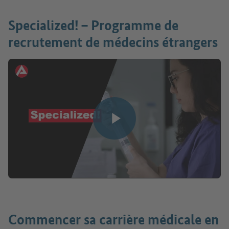
Specialized! – Programme de
recrutement de médecins étrangers
Lire la vidéo
Commencer sa carrière médicale en