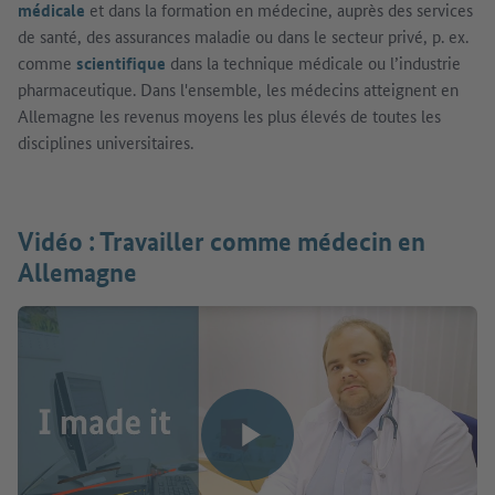
médicale
et dans la formation en médecine, auprès des services
de santé, des assurances maladie ou dans le secteur privé, p. ex.
comme
scientifique
dans la technique médicale ou l’industrie
pharmaceutique. Dans l'ensemble, les médecins atteignent en
Allemagne les revenus moyens les plus élevés de toutes les
disciplines universitaires.
Vidéo : Travailler comme médecin en
Allemagne
Lire la vidéo