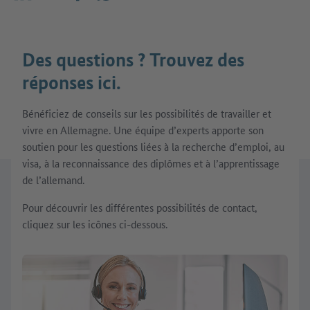
Partager sur LinkedIn
Partager sur X (avant : Twitter)
Partager sur Facebook
Partager sur WhatsApp
E-mail
Des questions ? Trouvez des
réponses ici.
Bénéficiez de conseils sur les possibilités de travailler et
vivre en Allemagne. Une équipe d’experts apporte son
soutien pour les questions liées à la recherche d’emploi, au
visa, à la reconnaissance des diplômes et à l’apprentissage
de l’allemand.
Pour découvrir les différentes possibilités de contact,
cliquez sur les icônes ci-dessous.