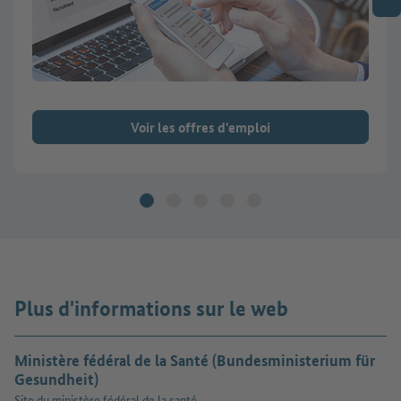
Voir les offres d'emploi
Plus d'informations sur le web
Ministère fédéral de la Santé (Bundesministerium für
Gesundheit)
Site du ministère fédéral de la santé