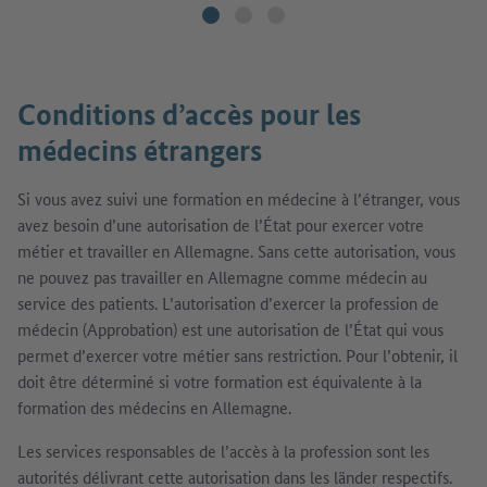
Conditions d’accès pour les
médecins étrangers
Si vous avez suivi une formation en médecine à l’étranger, vous
avez besoin d’une autorisation de l’État pour exercer votre
métier et travailler en Allemagne. Sans cette autorisation, vous
ne pouvez pas travailler en Allemagne comme médecin au
service des patients. L’autorisation d’exercer la profession de
médecin (Approbation) est une autorisation de l’État qui vous
permet d’exercer votre métier sans restriction. Pour l’obtenir, il
doit être déterminé si votre formation est équivalente à la
formation des médecins en Allemagne.
Les services responsables de l’accès à la profession sont les
autorités délivrant cette autorisation dans les länder respectifs.