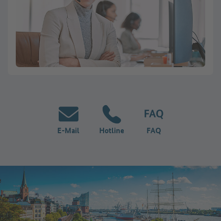
E-Mail
Hotline
FAQ