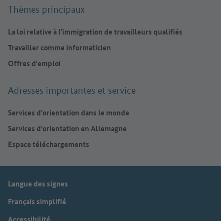
Thèmes principaux
La loi relative à l'immigration de travailleurs qualifiés
Travailler comme informaticien
Offres d'emploi
Adresses importantes et service
Services d'orientation dans le monde
Services d'orientation en Allemagne
Espace téléchargements
Langue des signes
Français simplifié
Accessibilité