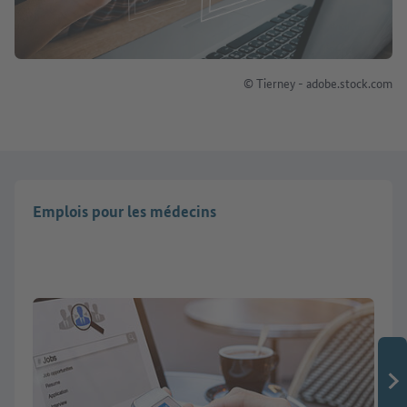
© Tierney - adobe.stock.com
Emplois pour les médecins