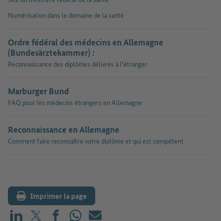
Numérisation dans le domaine de la santé
Ordre fédéral des médecins en Allemagne
(Bundesärztekammer) :
Reconnaissance des diplômes délivrés à l’étranger
Marburger Bund
FAQ pour les médecins étrangers en Allemagne
Reconnaissance en Allemagne
Comment faire reconnaître votre diplôme et qui est compétent
Imprimer la page