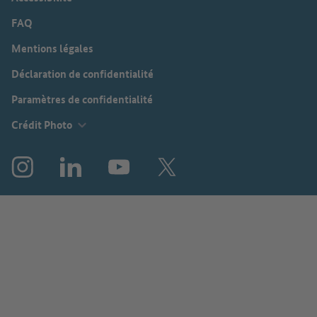
FAQ
Mentions légales
Déclaration de confidentialité
Paramètres de confidentialité
Crédit Photo
Instagram
LinkedIn
YouTube
X (avant : Twitter)