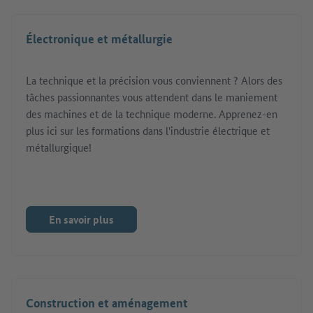
Électronique et métallurgie
La technique et la précision vous conviennent ? Alors des
tâches passionnantes vous attendent dans le maniement
des machines et de la technique moderne. Apprenez-en
plus ici sur les formations dans l'industrie électrique et
métallurgique!
En savoir plus
Construction et aménagement