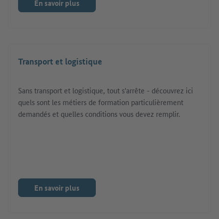
En savoir plus
Transport et logistique
Sans transport et logistique, tout s'arrête - découvrez ici
quels sont les métiers de formation particulièrement
demandés et quelles conditions vous devez remplir.
En savoir plus