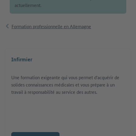
actuellement.
Formation professionnelle en Allemagne
Infirmier
Une formation exigeante qui vous permet d'acquérir de
solides connaissances médicales et vous prépare à un
travail à responsabilité au service des autres.