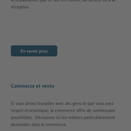
réception.
En savoir plus
Commerce et vente
Si vous aimez travailler avec des gens et que vous avez
l'esprit économique, le commerce offre de nombreuses
possibilités. Découvrez ici les métiers particulièrement
demandés dans le commerce.