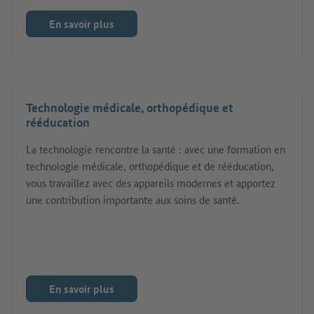
En savoir plus
Technologie médicale, orthopédique et
rééducation
La technologie rencontre la santé : avec une formation en
technologie médicale, orthopédique et de rééducation,
vous travaillez avec des appareils modernes et apportez
une contribution importante aux soins de santé.
En savoir plus