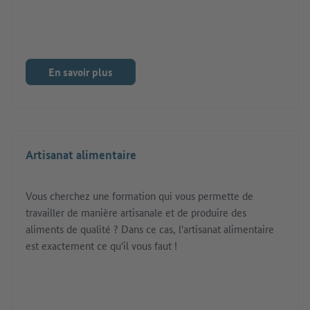
En savoir plus
Artisanat alimentaire
Vous cherchez une formation qui vous permette de
travailler de manière artisanale et de produire des
aliments de qualité ? Dans ce cas, l'artisanat alimentaire
est exactement ce qu'il vous faut !