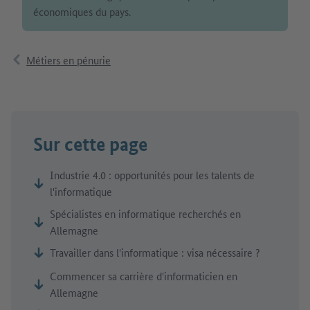
économiques du pays.
Métiers en pénurie
Sur cette page
Industrie 4.0 : opportunités pour les talents de
l'informatique
Spécialistes en informatique recherchés en
Allemagne
Travailler dans l'informatique : visa nécessaire ?
Commencer sa carrière d'informaticien en
Allemagne