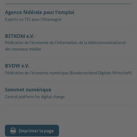
Agence fédérale pour l'emploi
Experts en TIC pour l'Allemagne
BITKOM e.V.
Fédération de l’économie de l’information, de la télécommunication et
des nouveaux médias
BVDW e.V.
Fédération de l’économie numérique (Bundesverband Digitale Wirtschaft)
Sommet numérique
Central platform for digital change
Imprimer la page