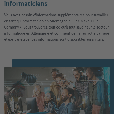
informaticiens
Vous avez besoin d'informations supplémentaires pour travailler
en tant qu’informaticien en Allemagne ? Sur « Make IT in
Germany », vous trouverez tout ce qu'il faut savoir sur le secteur
informatique en Allemagne et comment démarrer votre carrière
étape par étape. Les informations sont disponibles en anglais.