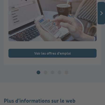
Voir les offres d'emploi
Plus d'informations sur le web