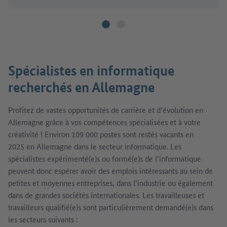
Spécialistes en informatique
recherchés en Allemagne
Profitez de vastes opportunités de carrière et d’évolution en
Allemagne grâce à vos compétences spécialisées et à votre
créativité ! Environ 109 000 postes sont restés vacants en
2025 en Allemagne dans le secteur informatique. Les
spécialistes expérimenté(e)s ou formé(e)s de l’informatique
peuvent donc espérer avoir des emplois intéressants au sein de
petites et moyennes entreprises, dans l’industrie ou également
dans de grandes sociétés internationales. Les travailleuses et
travailleurs qualifié(e)s sont particulièrement demandé(e)s dans
les secteurs suivants :