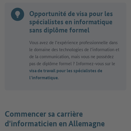
Opportunité de visa pour les
spécialistes en informatique
sans diplôme formel
Vous avez de l’expérience professionnelle dans
le domaine des technologies de l’information et
de la communication, mais vous ne possédez
pas de diplôme formel ? Informez-vous sur le
visa de travail pour les spécialistes de
l’informatique
.
Commencer sa carrière
d'informaticien en Allemagne