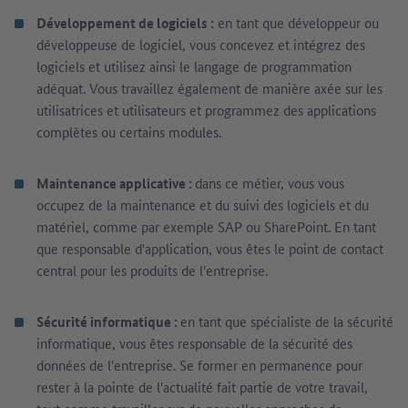
Développement de logiciels :
en tant que développeur ou
développeuse de logiciel, vous concevez et intégrez des
logiciels et utilisez ainsi le langage de programmation
adéquat. Vous travaillez également de manière axée sur les
utilisatrices et utilisateurs et programmez des applications
complètes ou certains modules.
Maintenance applicative :
dans ce métier, vous vous
occupez de la maintenance et du suivi des logiciels et du
matériel, comme par exemple SAP ou SharePoint. En tant
que responsable d'application, vous êtes le point de contact
central pour les produits de l'entreprise.
Sécurité informatique :
en tant que spécialiste de la sécurité
informatique, vous êtes responsable de la sécurité des
données de l'entreprise. Se former en permanence pour
rester à la pointe de l'actualité fait partie de votre travail,