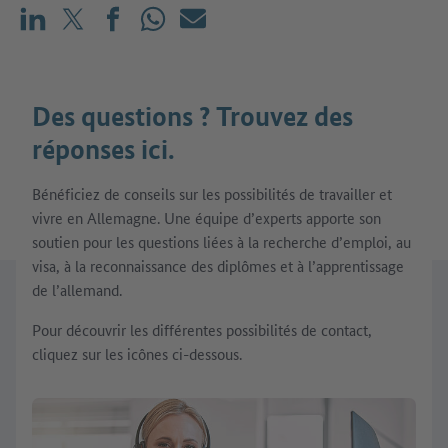
Partager sur LinkedIn
Partager sur X (avant : Twitter)
Partager sur Facebook
Partager sur WhatsApp
E-mail
Des questions ? Trouvez des
réponses ici.
Bénéficiez de conseils sur les possibilités de travailler et
vivre en Allemagne. Une équipe d’experts apporte son
soutien pour les questions liées à la recherche d’emploi, au
visa, à la reconnaissance des diplômes et à l’apprentissage
de l’allemand.
Pour découvrir les différentes possibilités de contact,
cliquez sur les icônes ci-dessous.