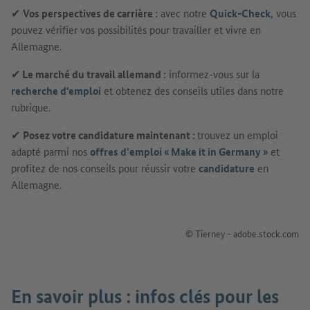
✔
Vos perspectives de carrière :
avec notre
Quick-Check
, vous
pouvez vérifier vos possibilités pour travailler et vivre en
Allemagne.
✔
Le marché du travail allemand :
informez-vous sur la
recherche d'emploi
et obtenez des conseils utiles dans notre
rubrique.
✔
Posez votre candidature maintenant :
trouvez un emploi
adapté parmi nos
offres d’emploi « Make it in Germany »
et
profitez de nos conseils pour réussir votre
candidature
en
Allemagne.
© Tierney - adobe.stock.com
En savoir plus : infos clés pour les