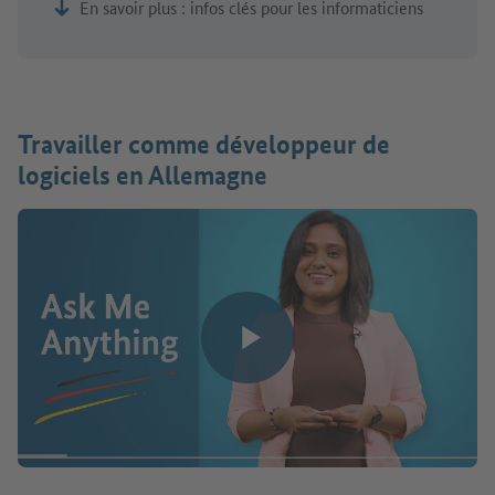
En savoir plus : infos clés pour les informaticiens
Travailler comme développeur de
logiciels en Allemagne
Lire la vidéo