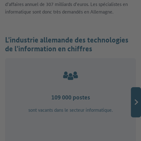
d’affaires annuel de 307 milliards d’euros. Les spécialistes en
informatique sont donc très demandés en Allemagne.
L'industrie allemande des technologies
de l'information en chiffres
109 000 postes
sont vacants dans le secteur informatique.