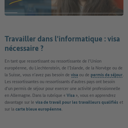
Travailler dans l'informatique : visa
nécessaire ?
En tant que ressortissant ou ressortissante de l’Union
européenne, du Liechtenstein, de l’Islande, de la Norvège ou de
la Suisse, vous n’avez pas besoin de
visa
ou de
permis de séjour
.
Les ressortissantes ou ressortissants d’autres pays ont besoin
d’un permis de séjour pour exercer une activité professionnelle
en Allemagne. Dans la rubrique «
Visa
», vous en apprendrez
davantage sur le
visa de travail pour les travailleurs qualifiés
et
sur la
carte bleue européenne
.