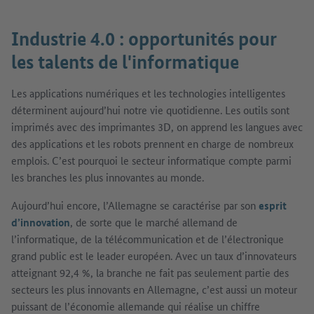
Industrie 4.0 : opportunités pour
les talents de l'informatique
Les applications numériques et les technologies intelligentes
déterminent aujourd’hui notre vie quotidienne. Les outils sont
imprimés avec des imprimantes 3D, on apprend les langues avec
des applications et les robots prennent en charge de nombreux
emplois. C’est pourquoi le secteur informatique compte parmi
les branches les plus innovantes au monde.
Aujourd’hui encore, l’Allemagne se caractérise par son
esprit
d’innovation
, de sorte que le marché allemand de
l’informatique, de la télécommunication et de l’électronique
grand public est le leader européen. Avec un taux d’innovateurs
atteignant 92,4 %, la branche ne fait pas seulement partie des
secteurs les plus innovants en Allemagne, c’est aussi un moteur
puissant de l’économie allemande qui réalise un chiffre