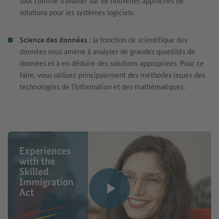
tout comme travailler sur de nouvelles approches de
solutions pour les systèmes logiciels.
Science des données :
la fonction de scientifique des
données vous amène à analyser de grandes quantités de
données et à en déduire des solutions appropriées. Pour ce
faire, vous utilisez principalement des méthodes issues des
technologies de l'information et des mathématiques.
Lire la vidéo