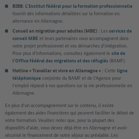
BIBB
:
L’Institut fédéral pour la formation professionnelle
fournit des informations détaillées sur la formation en
alternance en Allemagne.
Conseil en migration pour adultes (MBE)
: Les
services de
conseil MBE
et leurs partenaires vous accompagnent dans
votre projet professionnel et vos démarches d’intégration.
Pour plus d’informations, consultez également le
site de
l’Office fédéral des migrations et des réfugiés
(BAMF).
Hotline « Travailler et vivre en Allemagne »
: Cette
ligne
téléphonique
conjointe du BAMF et de l’Agence pour
l’emploi répond à vos questions sur la vie professionnelle en
Allemagne.
En plus d’un accompagnement sur le contenu, il existe
également des aides financières qui peuvent faciliter le début de
votre formation. Veuillez noter que, pour la plupart des
dispositifs d’aide, vous devez déjà être en Allemagne et avoir
sécurisé le financement de votre séjour au préalable. Les