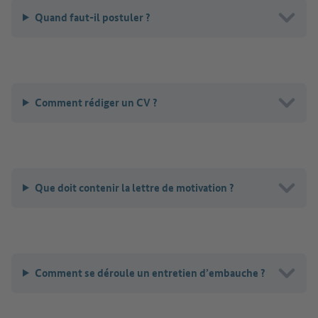
Quand faut-il postuler ?
Comment rédiger un CV ?
Que doit contenir la lettre de motivation ?
Comment se déroule un entretien d’embauche ?