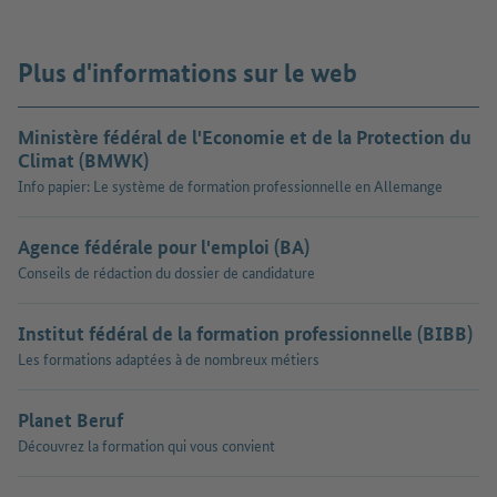
Plus d'informations sur le web
Ministère fédéral de l'Economie et de la Protection du
Climat (BMWK)
Info papier: Le système de formation professionnelle en Allemange
Agence fédérale pour l'emploi (BA)
Conseils de rédaction du dossier de candidature
Institut fédéral de la formation professionnelle (BIBB)
Les formations adaptées à de nombreux métiers
Planet Beruf
Découvrez la formation qui vous convient