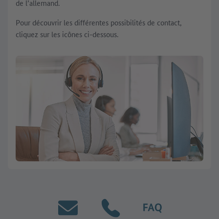
de l’allemand.
Pour découvrir les différentes possibilités de contact,
cliquez sur les icônes ci-dessous.