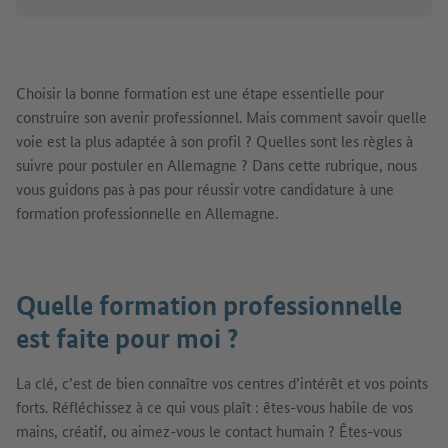
Choisir la bonne formation est une étape essentielle pour
construire son avenir professionnel. Mais comment savoir quelle
voie est la plus adaptée à son profil ? Quelles sont les règles à
suivre pour postuler en Allemagne ? Dans cette rubrique, nous
vous guidons pas à pas pour réussir votre candidature à une
formation professionnelle en Allemagne.
Quelle formation professionnelle
est faite pour moi ?
La clé, c’est de bien connaître vos centres d’intérêt et vos points
forts. Réfléchissez à ce qui vous plaît : êtes-vous habile de vos
mains, créatif, ou aimez-vous le contact humain ? Êtes-vous