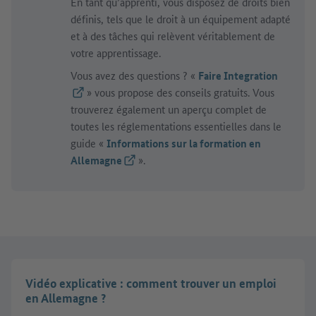
En tant qu’apprenti, vous disposez de droits bien
définis, tels que le droit à un équipement adapté
et à des tâches qui relèvent véritablement de
votre apprentissage.
Vous avez des questions ? «
Faire Integration
(Lien externe)
» vous propose des conseils gratuits. Vous
trouverez également un aperçu complet de
toutes les réglementations essentielles dans le
guide «
Informations sur la formation en
Allemagne
(Lien externe)
».
Vidéo explicative : comment trouver un emploi
en Allemagne ?