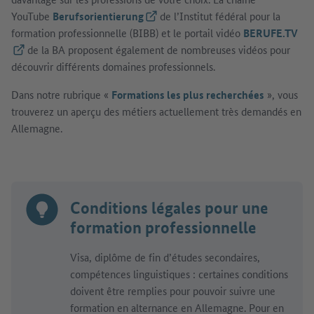
YouTube
Berufsorientierung
(Lien externe)
de l’Institut fédéral pour la
formation professionnelle (BIBB) et le portail vidéo
BERUFE.TV
(Lien externe)
de la BA proposent également de nombreuses vidéos pour
découvrir différents domaines professionnels.
Dans notre rubrique «
Formations les plus recherchées
», vous
trouverez un aperçu des métiers actuellement très demandés en
Allemagne.
Conditions légales pour une
formation professionnelle
Visa, diplôme de fin d’études secondaires,
compétences linguistiques : certaines conditions
doivent être remplies pour pouvoir suivre une
formation en alternance en Allemagne. Pour en