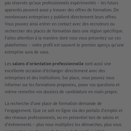
pas réservés qu’aux professionnels expérimentés – les futurs
apprentis peuvent aussi y trouver des offres de formation. De
nombreuses entreprises y publient directement leurs offres.
Vous pouvez ainsi entrer en contact avec des recruteurs ou
rechercher des places de formation dans une région spécifique.
Faites attention à la manière dont vous vous présentez sur ces
plateformes – votre profil est souvent le premier aperçu qu’une
entreprise aura de vous.
Les
salons d’orientation professionnelle
sont aussi une
excellente occasion d’échanger directement avec des
entreprises et des institutions. Sur place, vous pouvez vous
informer sur les formations proposées, poser vos questions et
même remettre vos dossiers de candidature en main propre.
La recherche d’une place de formation demande de
l’engagement. Que ce soit en ligne via des portails d’emploi et
des réseaux professionnels, ou en présentiel lors de salons et
d’événements – plus vous multipliez les démarches, plus vous