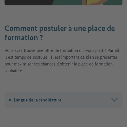
Comment postuler à une place de
formation ?
Vous avez trouvé une offre de formation qui vous plaît ? Parfait,
il est temps de postuler ! Il est important de bien se présenter
pour maximiser ses chances d’obtenir la place de formation
souhaitée.
Langue de la candidature