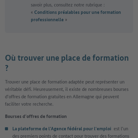
savoir plus, consultez notre rubrique :
«
Conditions préalables pour une formation
professionnelle
»
Où trouver une place de formation
?
Trouver une place de formation adaptée peut représenter un
véritable défi. Heureusement, il existe de nombreuses bourses
d’offres de formation gratuites en Allemagne qui peuvent
faciliter votre recherche.
Bourses d’offres de formation
La plateforme de l’Agence fédéral pour l‘emploi
est l’un
des premiers points de contact pour trouver des formations