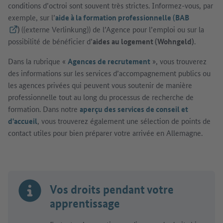
conditions d’octroi sont souvent très strictes. Informez-vous, par
exemple, sur l’
aide à la formation professionnelle (BAB
(Lien externe)
)
((externe Verlinkung)) de l’Agence pour l’emploi ou sur la
possibilité de bénéficier d’
aides au logement (Wohngeld)
.
Dans la rubrique «
Agences de recrutement
», vous trouverez
des informations sur les services d’accompagnement publics ou
les agences privées qui peuvent vous soutenir de manière
professionnelle tout au long du processus de recherche de
formation. Dans notre
aperçu des services de conseil et
d'accueil
, vous trouverez également une sélection de points de
contact utiles pour bien préparer votre arrivée en Allemagne.
Vos droits pendant votre
apprentissage