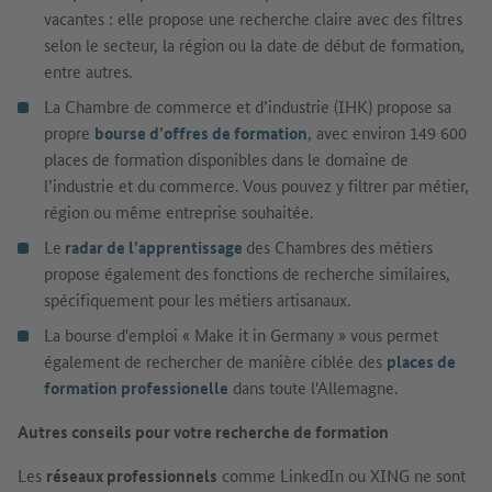
vacantes : elle propose une recherche claire avec des filtres
selon le secteur, la région ou la date de début de formation,
entre autres.
La Chambre de commerce et d’industrie (IHK) propose sa
propre
bourse d’offres de formation
, avec environ 149 600
places de formation disponibles dans le domaine de
l’industrie et du commerce. Vous pouvez y filtrer par métier,
région ou même entreprise souhaitée.
Le
radar de l’apprentissage
des Chambres des métiers
propose également des fonctions de recherche similaires,
spécifiquement pour les métiers artisanaux.
La bourse d'emploi « Make it in Germany » vous permet
également de rechercher de manière ciblée des
places de
formation professionelle
dans toute l'Allemagne.
Autres conseils pour votre recherche de formation
Les
réseaux professionnels
comme LinkedIn ou XING ne sont