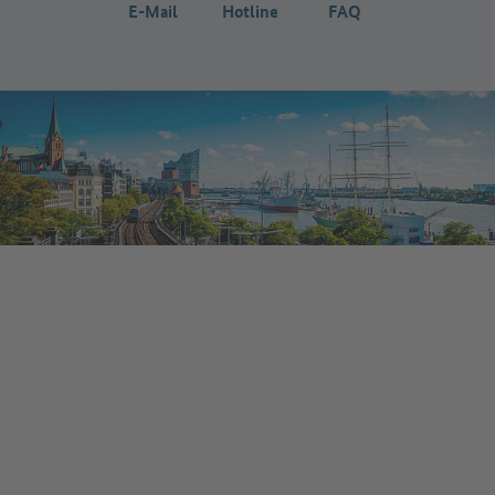
E-Mail
Hotline
FAQ