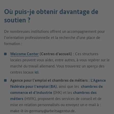
Où puis-je obtenir davantage de
soutien ?
De nombreuses institutions offrent un accompagnement pour
l’orientation professionnelle et la recherche d’une place de
formation :
Welcome Center
(Centres d’accueil)
: Ces structures
locales peuvent vous aider, entre autres, à vous repérer sur le
marché du travail allemand. Vous trouverez un aperçu des
centres locaux
ici
.
Agence pour l’emploi et chambres de métiers
:
L’Agence
fédérale pour l’emploi (BA)
, ainsi que les
chambres de
commerce et d’industrie
(IHK) et les
chambres des
métiers
(HWK), proposent des services de conseil et de
mise en relation personnalisés ou envoyez un e-mail à :
make-it-in-germany@arbeitsagentur.de.