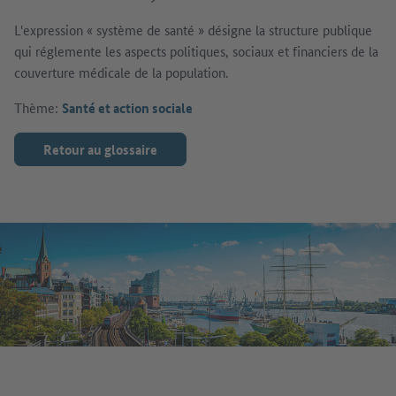
L'expression « système de santé » désigne la structure publique
qui réglemente les aspects politiques, sociaux et financiers de la
couverture médicale de la population.
Thème:
Santé et action sociale
Retour au glossaire