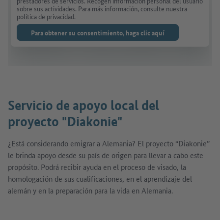
prestadores de servicios. Recogen información personal del usuario
sobre sus actividades. Para más información, consulte nuestra
política de privacidad.
Para obtener su consentimiento, haga clic aquí
Servicio de apoyo local del
proyecto "Diakonie"
¿Está considerando emigrar a Alemania? El proyecto “Diakonie”
le brinda apoyo desde su país de origen para llevar a cabo este
propósito. Podrá recibir ayuda en el proceso de visado, la
homologación de sus cualificaciones, en el aprendizaje del
alemán y en la preparación para la vida en Alemania.