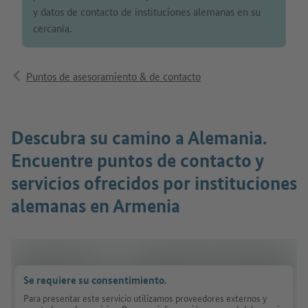
y datos de contacto de instituciones alemanas en su
cercanía.
Puntos de asesoramiento & de contacto
Descubra su camino a Alemania.
Encuentre puntos de contacto y
servicios ofrecidos por instituciones
alemanas en Armenia
Se requiere su consentimiento.
Para presentar este servicio utilizamos proveedores externos y