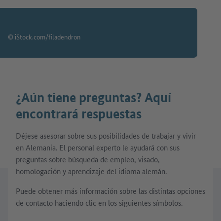
© iStock.com/filadendron
¿Aún tiene preguntas? Aquí
encontrará respuestas
Déjese asesorar sobre sus posibilidades de trabajar y vivir
en Alemania. El personal experto le ayudará con sus
preguntas sobre búsqueda de empleo, visado,
homologación y aprendizaje del idioma alemán.
Puede obtener más información sobre las distintas opciones
de contacto haciendo clic en los siguientes símbolos.