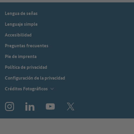
Lengua de señas
Lenguaje simple
Accesibilidad
Preguntas frecuentes
Pie de imprenta
Política de privacidad
Configuración de la privacidad
Créditos Fotográficos
Instagram
LinkedIn
YouTube
X (antes: Twitter)