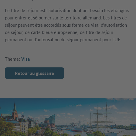
Le titre de séjour est l'autorisation dont ont besoin les étrangers
pour entrer et séjourner sur le territoire allemand. Les titres de
séjour peuvent être accordés sous forme de visa, d'autorisation
de séjour, de carte bleue européenne, de titre de séjour
permanent ou d'autorisation de séjour permanent pour l'UE.
Thème:
Visa
Retour au glossaire