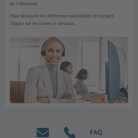
de l’allemand.
Pour découvrir les différentes possibilités de contact,
cliquez sur les icônes ci-dessous.