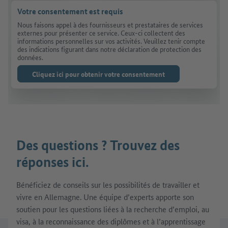
Votre consentement est requis
Nous faisons appel à des fournisseurs et prestataires de services
externes pour présenter ce service. Ceux-ci collectent des
informations personnelles sur vos activités. Veuillez tenir compte
des indications figurant dans notre déclaration de protection des
données.
Cliquez ici pour obtenir votre consentement
Des questions ? Trouvez des
réponses ici.
Bénéficiez de conseils sur les possibilités de travailler et
vivre en Allemagne. Une équipe d’experts apporte son
soutien pour les questions liées à la recherche d’emploi, au
visa, à la reconnaissance des diplômes et à l’apprentissage