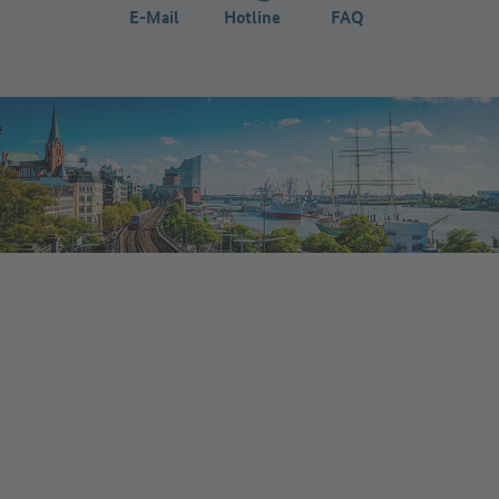
E-Mail
Hotline
FAQ