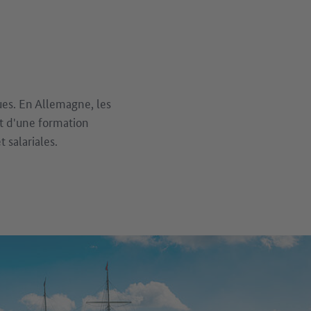
ues. En Allemagne, les
t d'une formation
 salariales.