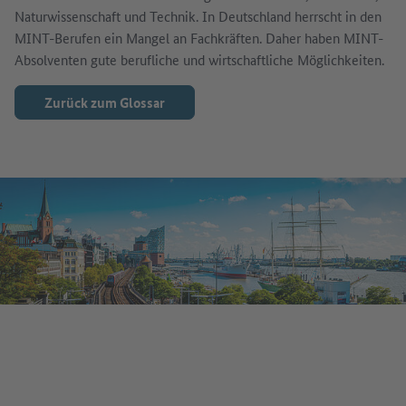
Naturwissenschaft und Technik. In Deutschland herrscht in den
MINT-Berufen ein Mangel an Fachkräften. Daher haben MINT-
Absolventen gute berufliche und wirtschaftliche Möglichkeiten.
Zurück zum Glossar