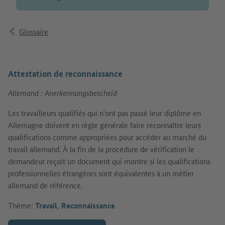
Glossaire
Attestation de reconnaissance
Allemand : Anerkennungsbescheid
Les travailleurs qualifiés qui n´ont pas passé leur diplôme en
Allemagne doivent en règle générale faire reconnaître leurs
qualifications comme appropriées pour accéder au marché du
travail allemand. À la fin de la procédure de vérification le
demandeur reçoit un document qui montre si les qualifications
professionnelles étrangères sont équivalentes à un métier
allemand de référence.
Thème:
Travail
,
Reconnaissance