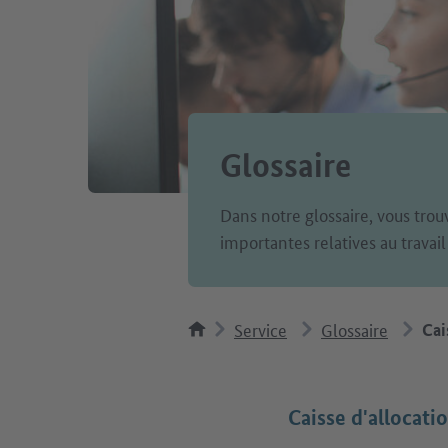
Glossaire
Dans notre glossaire, vous trou
importantes relatives au travail
Service
Glossaire
Cai
Caisse d'allocati