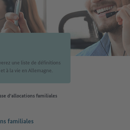
verez une liste de définitions
 et à la vie en Allemagne.
sse d'allocations familiales
ons familiales