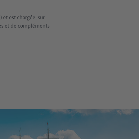
) et est chargée, sur
ales et de compléments