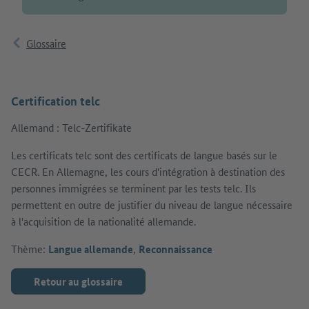
Glossaire
Certification telc
Allemand : Telc-Zertifikate
Les certificats telc sont des certificats de langue basés sur le
CECR. En Allemagne, les cours d'intégration à destination des
personnes immigrées se terminent par les tests telc. Ils
permettent en outre de justifier du niveau de langue nécessaire
à l'acquisition de la nationalité allemande.
Thème:
Langue allemande
,
Reconnaissance
Retour au glossaire