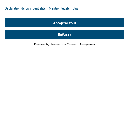
Thèmes principaux