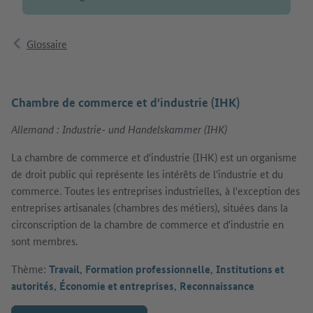
Glossaire
Chambre de commerce et d'industrie (IHK)
Allemand : Industrie- und Handelskammer (IHK)
La chambre de commerce et d'industrie (IHK) est un organisme
de droit public qui représente les intérêts de l'industrie et du
commerce. Toutes les entreprises industrielles, à l'exception des
entreprises artisanales (chambres des métiers), situées dans la
circonscription de la chambre de commerce et d'industrie en
sont membres.
Thème:
Travail
,
Formation professionnelle
,
Institutions et
autorités
,
Économie et entreprises
,
Reconnaissance