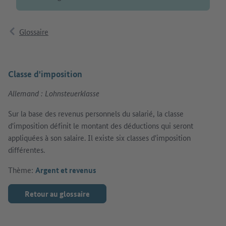
Glossaire
Classe d'imposition
Allemand : Lohnsteuerklasse
Sur la base des revenus personnels du salarié, la classe
d'imposition définit le montant des déductions qui seront
appliquées à son salaire. Il existe six classes d'imposition
différentes.
Thème:
Argent et revenus
Retour au glossaire