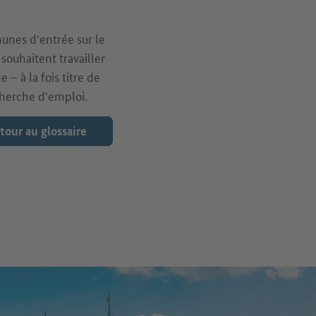
munes d'entrée sur le
souhaitent travailler
 – à la fois titre de
echerche d'emploi.
tour au glossaire