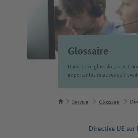
Glossaire
Dans notre glossaire, vous trou
importantes relatives au travail
Service
Glossaire
Dir
Directive UE sur