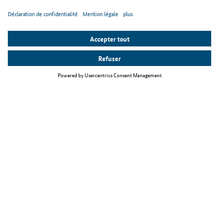
Thèmes principaux