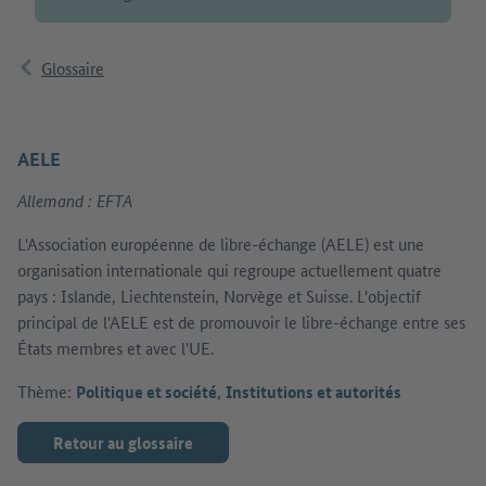
Glossaire
AELE
Allemand : EFTA
L'Association européenne de libre-échange (AELE) est une
organisation internationale qui regroupe actuellement quatre
pays : Islande, Liechtenstein, Norvège et Suisse. L'objectif
principal de l'AELE est de promouvoir le libre-échange entre ses
États membres et avec l'UE.
Thème:
Politique et société
,
Institutions et autorités
Retour au glossaire