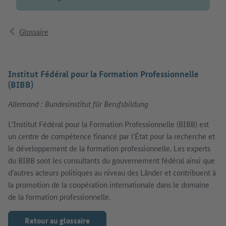
Glossaire
Institut Fédéral pour la Formation Professionnelle
(BIBB)
Allemand : Bundesinstitut für Berufsbildung
L'Institut Fédéral pour la Formation Professionnelle (BIBB) est
un centre de compétence financé par l'État pour la recherche et
le développement de la formation professionnelle. Les experts
du BIBB sont les consultants du gouvernement fédéral ainsi que
d'autres acteurs politiques au niveau des Länder et contribuent à
la promotion de la coopération internationale dans le domaine
de la formation professionnelle.
Retour au glossaire