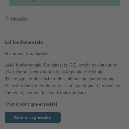
Glossaire
Loi fondamentale
Allemand : Grundgesetz
La loi fondamentale (Grundgesetz, GG), entrée en vigueur en
1949, forme la constitution de la République fédérale
d'Allemagne et donc la base de la démocratie parlementaire.
Elle est le fondement de toute l'action politique et juridique et
contient également les droits fondamentaux.
Thème:
Politique et société
Retour au glossaire