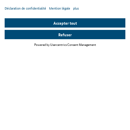
Thèmes principaux