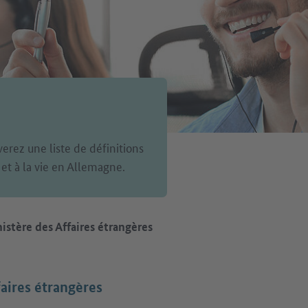
verez une liste de définitions
 et à la vie en Allemagne.
istère des Affaires étrangères
aires étrangères