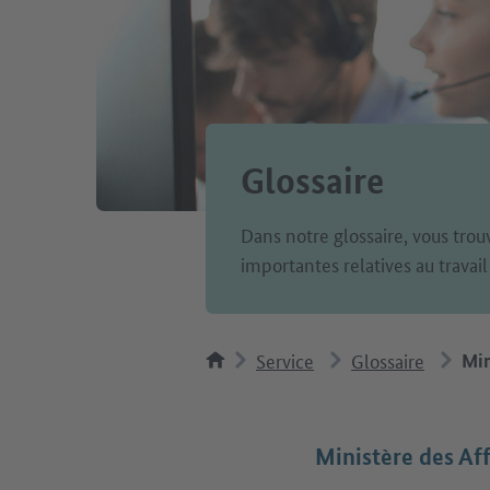
Glossaire
Dans notre glossaire, vous trou
importantes relatives au travail
Service
Glossaire
Min
Ministère des Aff