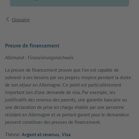
Glossaire
Preuve de financement
Allemand : Finanzierungsnachweis
La preuve de financement prouve que l'on est capable de
subvenir à ses besoins par ses propres moyens pendant la durée
de son séjour en Allemagne. Ce point est particulièrement
important lors d'une demande de visa. Par exemple, les
justificatifs des revenus des parents, une garantie bancaire ou
une déclaration de prise en charge établie par une personne
résidant en Allemagne et se portant garant pour le demandeur
peuvent constituer des preuves de financement.
Thème:
Argent et revenus
,
Visa