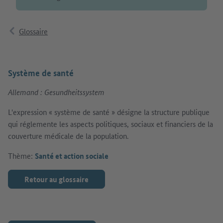
Glossaire
Système de santé
Allemand : Gesundheitssystem
L'expression « système de santé » désigne la structure publique
qui réglemente les aspects politiques, sociaux et financiers de la
couverture médicale de la population.
Thème:
Santé et action sociale
Retour au glossaire