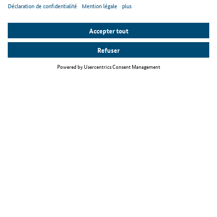
Thèmes principaux