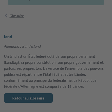
Glossaire
land
Allemand : Bundesland
Un land est un État fédéré doté de son propre parlement
(Landtag), sa propre constitution, son propre gouvernement et,
parfois, ses propres lois. L'exercice de l'ensemble des pouvoirs
publics est réparti entre l'État fédéral et les Länder,
conformément au principe du fédéralisme. La République
fédérale d'Allemagne est composée de 16 Länder.
Retour au glossaire