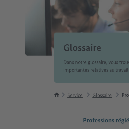
Glossaire
Dans notre glossaire, vous trou
importantes relatives au travail
Service
Glossaire
Pro
Professions rég