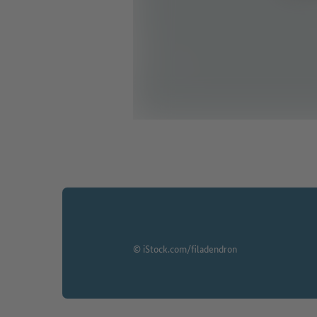
© iStock.com/filadendron