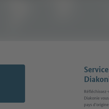
Service
Diakoni
Réfléchissez-
Diakonie vous
pays d’origine