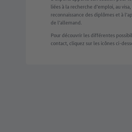
liées à la recherche d’emploi, au visa, 
reconnaissance des diplômes et à l’a
de l’allemand.
Pour découvrir les différentes possibi
contact, cliquez sur les icônes ci-dess