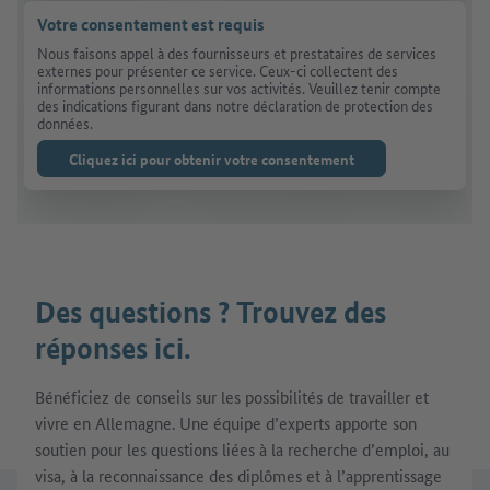
Votre consentement est requis
Nous faisons appel à des fournisseurs et prestataires de services
externes pour présenter ce service. Ceux-ci collectent des
informations personnelles sur vos activités. Veuillez tenir compte
des indications figurant dans notre déclaration de protection des
données.
Cliquez ici pour obtenir votre consentement
Des questions ? Trouvez des
réponses ici.
Bénéficiez de conseils sur les possibilités de travailler et
vivre en Allemagne. Une équipe d’experts apporte son
soutien pour les questions liées à la recherche d’emploi, au
visa, à la reconnaissance des diplômes et à l’apprentissage