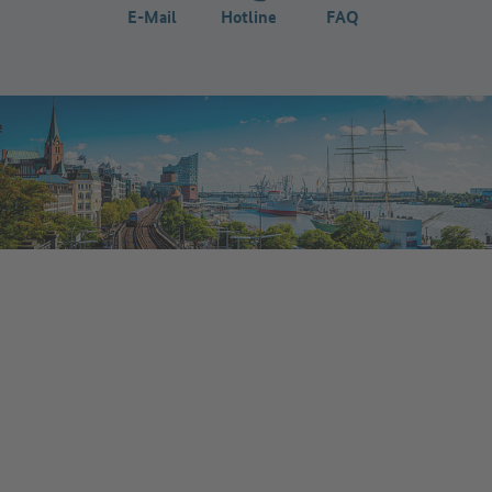
E-Mail
Hotline
FAQ