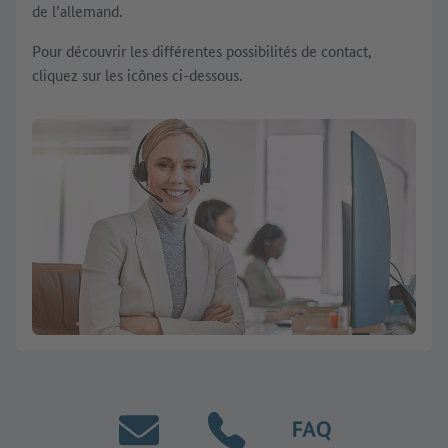
de l’allemand.
Pour découvrir les différentes possibilités de contact,
cliquez sur les icônes ci-dessous.