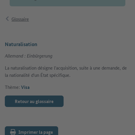
Glossaire
Naturalisation
Allemand : Einbürgerung
La naturalisation désigne l'acquisition, suite à une demande, de
la nationalité d'un État spécifique.
Thème:
Visa
Retour au glossaire
Imprimer la page