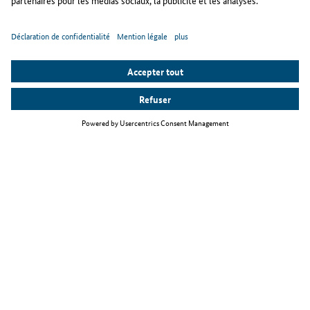
Thèmes principaux