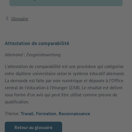
Glossaire
Attestation de comparabilité
Allemand : Zeugnisbewertung
L'attestation de comparabilité est une procédure qui catégorise
votre diplôme universitaire selon le système éducatif allemand.
La demande est faite par voie numérique et déposée à l’Office
central de l'éducation à l'étranger (ZAB). Le résultat est délivré
sous forme d’un avis qui peut être utilisé comme preuve de
qualification.
Thème:
Travail
,
Formation
,
Reconnaissance
Retour au glossaire