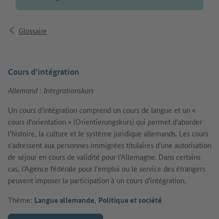
Glossaire
Cours d'intégration
Allemand : Integrationskurs
Un cours d'intégration comprend un cours de langue et un «
cours d'orientation » (Orientierungskurs) qui permet d'aborder
l'histoire, la culture et le système juridique allemands. Les cours
s'adressent aux personnes immigrées titulaires d'une autorisation
de séjour en cours de validité pour l'Allemagne. Dans certains
cas, l'Agence fédérale pour l'emploi ou le service des étrangers
peuvent imposer la participation à un cours d'intégration.
Thème:
Langue allemande
,
Politique et société