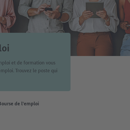
loi
ploi et de formation vous
mploi. Trouvez le poste qui
Bourse de l'emploi