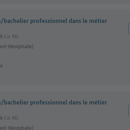
/bachelier professionnel dans le métier
& Co. KG
rd-Westphalie)
ue
/bachelier professionnel dans le métier
& Co. KG
rd-Westphalie)