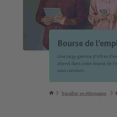
Bourse de l'emp
Une large gamme d'offres d'em
attend dans notre bourse de l'e
vous convient.
Travailler en Allemagne