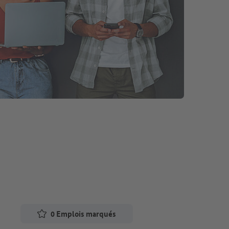
0
Emplois marqués