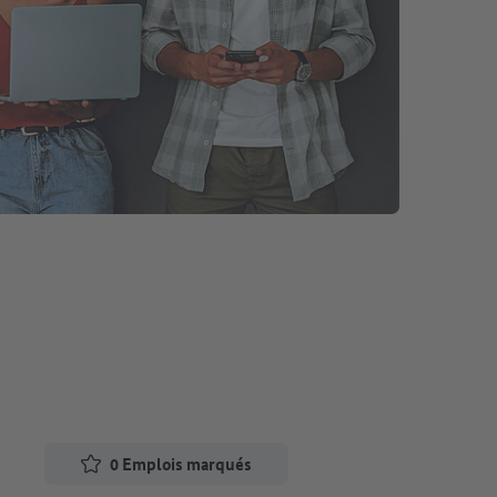
0
Emplois marqués