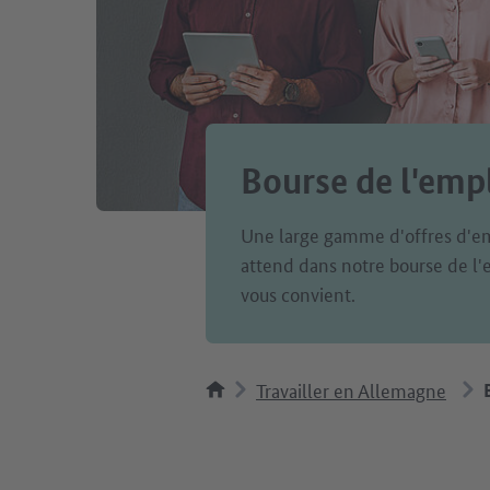
Bourse de l'emp
Une large gamme d'offres d'em
attend dans notre bourse de l'e
vous convient.
Travailler en Allemagne