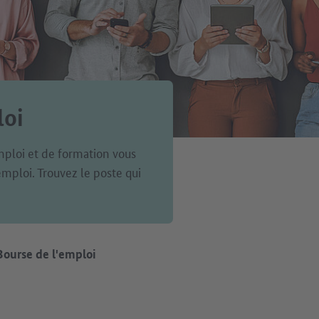
loi
ploi et de formation vous
mploi. Trouvez le poste qui
Bourse de l'emploi