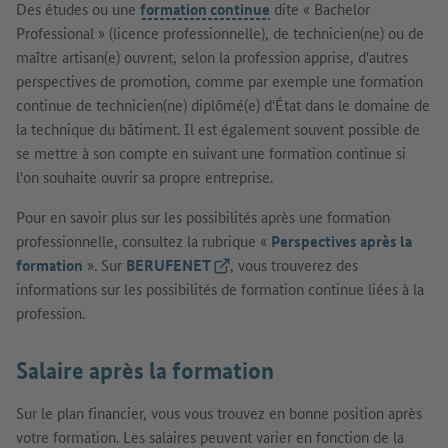
Des études ou une
formation continue
dite « Bachelor
Professional » (licence professionnelle), de technicien(ne) ou de
maître artisan(e) ouvrent, selon la profession apprise, d'autres
perspectives de promotion, comme par exemple une formation
continue de technicien(ne) diplômé(e) d'État dans le domaine de
la technique du bâtiment. Il est également souvent possible de
se mettre à son compte en suivant une formation continue si
l'on souhaite ouvrir sa propre entreprise.
Pour en savoir plus sur les possibilités après une formation
professionnelle, consultez la rubrique «
Perspectives après la
formation
». Sur
BERUFENET
(Lien externe)
, vous trouverez des
informations sur les possibilités de formation continue liées à la
profession.
Salaire après la formation
Sur le plan financier, vous vous trouvez en bonne position après
votre formation. Les salaires peuvent varier en fonction de la