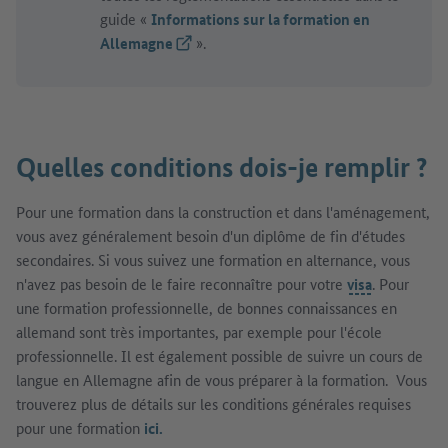
guide «
Informations sur la formation en
Allemagne
(Lien externe)
».
Quelles conditions dois-je remplir ?
Pour une formation dans la construction et dans l'aménagement,
vous avez généralement besoin d'un diplôme de fin d'études
secondaires. Si vous suivez une formation en alternance, vous
n'avez pas besoin de le faire reconnaître pour votre
visa
. Pour
une formation professionnelle, de bonnes connaissances en
allemand sont très importantes, par exemple pour l'école
professionnelle. Il est également possible de suivre un cours de
langue en Allemagne afin de vous préparer à la formation. Vous
trouverez plus de détails sur les conditions générales requises
pour une formation
ici.