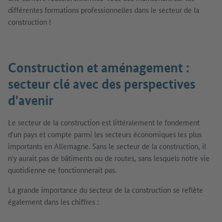
différentes formations professionnelles dans le secteur de la
construction !
Construction et aménagement :
secteur clé avec des perspectives
d'avenir
Le secteur de la construction est littéralement le fondement
d'un pays et compte parmi les secteurs économiques les plus
importants en Allemagne. Sans le secteur de la construction, il
n'y aurait pas de bâtiments ou de routes, sans lesquels notre vie
quotidienne ne fonctionnerait pas.
La grande importance du secteur de la construction se reflète
également dans les chiffres :