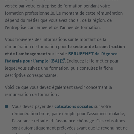
versée par votre entreprise de formation pendant votre
formation professionnelle. Le montant de cette rémunération
dépend du métier que vous avez choisi, de la région, de
l'entreprise concernée et de l'année de formation.
Vous trouverez des informations sur le montant de la
rémunération de formation pour
le secteur de la construction
et de l’aménagement s
ur le site
BERUFENET de l'Agence
fédérale pour l'emploi (BA)
(Lien externe)
. Indiquez ici le métier pour
lequel vous suivez une formation, puis consultez la fiche
descriptive correspondante.
Voici ce que vous devez également savoir concernant la
rémunération de formation :
Vous devez payer des
cotisations sociales
sur votre
rémunération brute, par exemple pour l’assurance maladie,
l’assurance retraite et l’assurance chômage. Ces cotisations
sont automatiquement prélevées avant que le revenu net ne