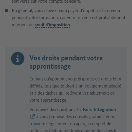
soit versé sur votre compte bancaire.
En général, vous n’avez pas à payer d’impôt sur le revenu
pendant votre formation, car votre revenu est probablement
inférieur au
seuil d'imposition
.
Vos droits pendant votre
apprentissage
En tant qu’apprenti, vous disposez de droits bien
définis, tels que le droit à un équipement adapté
et à des tâches qui relèvent véritablement de
votre apprentissage.
Vous avez des questions ? «
Faire Integration
(Lien externe)
» vous propose des conseils gratuits. Vous
trouverez également un aperçu complet de
toutes les réglementations essentielles dans le