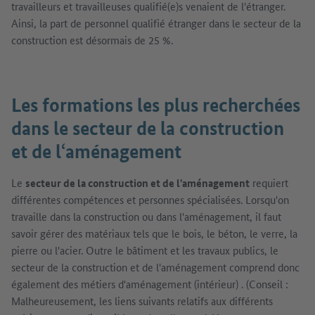
travailleurs et travailleuses qualifié(e)s venaient de l'étranger.
Ainsi, la part de personnel qualifié étranger dans le secteur de la
construction est désormais de 25 %.
Les formations les plus recherchées
dans le secteur de la construction
et de l‘aménagement
Le
secteur de la construction et de l'aménagement
requiert
différentes compétences et personnes spécialisées. Lorsqu'on
travaille dans la construction ou dans l'aménagement, il faut
savoir gérer des matériaux tels que le bois, le béton, le verre, la
pierre ou l'acier. Outre le bâtiment et les travaux publics, le
secteur de la construction et de l'aménagement comprend donc
également des métiers d'aménagement (intérieur) ‍‍‍‍‍. (Conseil :
Malheureusement, les liens suivants relatifs aux différents