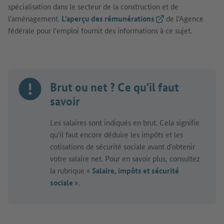
spécialisation dans le secteur de la construction et de
l'aménagement.
L'aperçu des rémunérations
(Lien externe)
de l'Agence
fédérale pour l'emploi fournit des informations à ce sujet.
Brut ou net ? Ce qu'il faut
savoir
Les salaires sont indiqués en brut. Cela signifie
qu'il faut encore déduire les impôts et les
cotisations de sécurité sociale avant d'obtenir
votre salaire net. Pour en savoir plus, consultez
la rubrique «
Salaire, impôts et sécurité
sociale
».