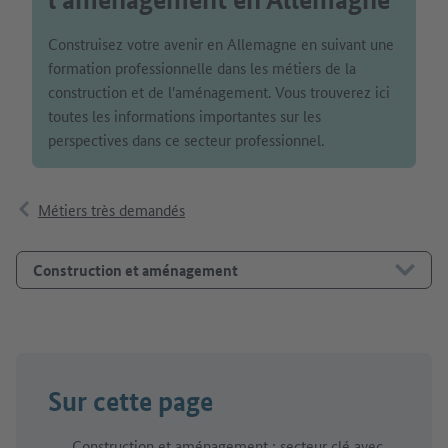
Construisez votre avenir en Allemagne en suivant une
formation professionnelle dans les métiers de la
construction et de l'aménagement. Vous trouverez ici
toutes les informations importantes sur les
perspectives dans ce secteur professionnel.
Métiers très demandés
Construction et aménagement
Sur cette page
Construction et aménagement : secteur clé avec