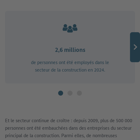
2,6 millions
de personnes ont été employés dans le
secteur de la construction en 2024.
Et le secteur continue de croître : depuis 2009, plus de 500 000
personnes ont été embauchées dans des entreprises du secteur
principal de la construction. Parmi elles, de nombreuses