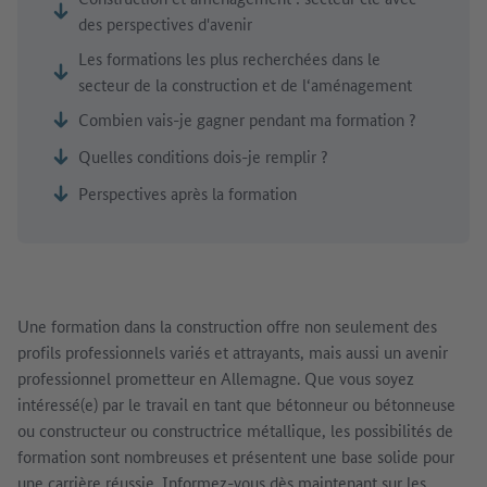
des perspectives d'avenir
Les formations les plus recherchées dans le
secteur de la construction et de l‘aménagement
Combien vais-je gagner pendant ma formation ?
Quelles conditions dois-je remplir ?
Perspectives après la formation
Une formation dans la construction offre non seulement des
profils professionnels variés et attrayants, mais aussi un avenir
professionnel prometteur en Allemagne. Que vous soyez
intéressé(e) par le travail en tant que bétonneur ou bétonneuse
ou constructeur ou constructrice métallique, les possibilités de
formation sont nombreuses et présentent une base solide pour
une carrière réussie. Informez-vous dès maintenant sur les