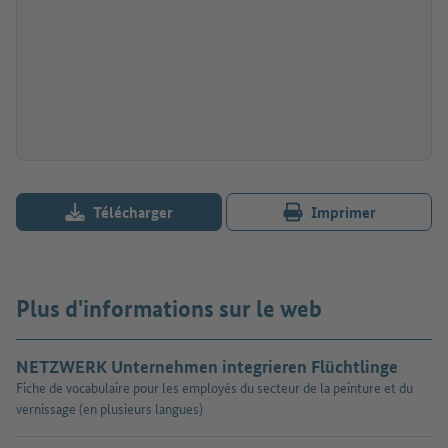
Télécharger
Imprimer
Plus d'informations sur le web
NETZWERK Unternehmen integrieren Flüchtlinge
Fiche de vocabulaire pour les employés du secteur de la peinture et du
vernissage (en plusieurs langues)