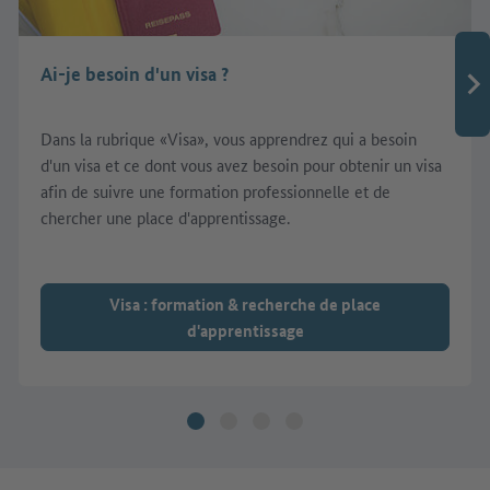
Ai-je besoin d'un visa ?
Dans la rubrique «Visa», vous apprendrez qui a besoin
d'un visa et ce dont vous avez besoin pour obtenir un visa
afin de suivre une formation professionnelle et de
chercher une place d'apprentissage.
Visa : formation & recherche de place
d'apprentissage