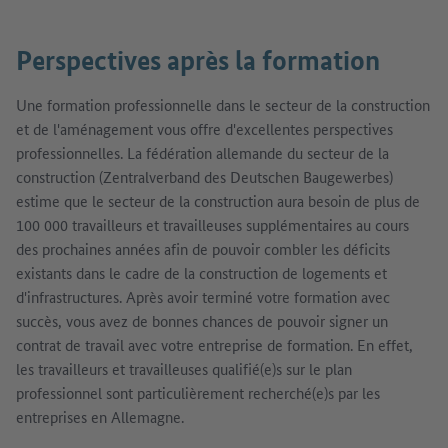
Perspectives après la formation
Une formation professionnelle dans le secteur de la construction
et de l'aménagement vous offre d'excellentes perspectives
professionnelles. La fédération allemande du secteur de la
construction (Zentralverband des Deutschen Baugewerbes)
estime que le secteur de la construction aura besoin de plus de
100 000 travailleurs et travailleuses supplémentaires au cours
des prochaines années afin de pouvoir combler les déficits
existants dans le cadre de la construction de logements et
d'infrastructures. Après avoir terminé votre formation avec
succès, vous avez de bonnes chances de pouvoir signer un
contrat de travail avec votre entreprise de formation. En effet,
les travailleurs et travailleuses qualifié(e)s sur le plan
professionnel sont particulièrement recherché(e)s par les
entreprises en Allemagne.