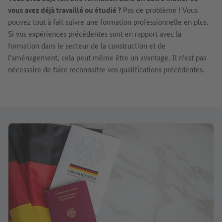
vous avez déjà travaillé ou étudié ?
Pas de problème ! Vous
pouvez tout à fait suivre une formation professionnelle en plus.
Si vos expériences précédentes sont en rapport avec la
formation dans le secteur de la construction et de
l'aménagement, cela peut même être un avantage. Il n'est pas
nécessaire de faire reconnaître vos
qualifications précédentes.