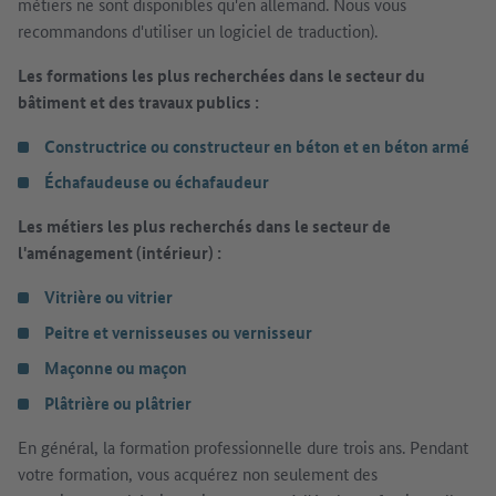
métiers ne sont disponibles qu'en allemand. Nous vous
recommandons d'utiliser un logiciel de traduction).
Les formations les plus recherchées dans le secteur du
bâtiment et des travaux publics :
Constructrice ou constructeur en béton et en béton armé
Échafaudeuse ou échafaudeur
Les métiers les plus recherchés dans le secteur de
l'aménagement (intérieur) :
Vitrière ou vitrier
Peitre et vernisseuses ou vernisseur
Maçonne ou maçon
Plâtrière ou plâtrier
En général, la formation professionnelle dure trois ans. Pendant
votre formation, vous acquérez non seulement des