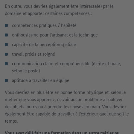
En outre, vous devriez également être intéressé(e) par le
domaine et apporter certaines compétences :
compétences pratiques / habileté
enthousiasme pour l'artisanat et la technique
capacité de la perception spatiale
travail précis et soigné
communication claire et compréhensible (écrite et orale,
selon le poste)
aptitude à travailler en équipe
Vous devriez en plus être en bonne forme physique et, selon le
métier que vous apprenez, n'avoir aucun problème à soulever
des objets lourds ou à prendre les choses en main. Vous devriez
également être capable de travailler à l'extérieur quel que soit le
temps.
Vous avez déjà fait une formation dans un autre métier ou