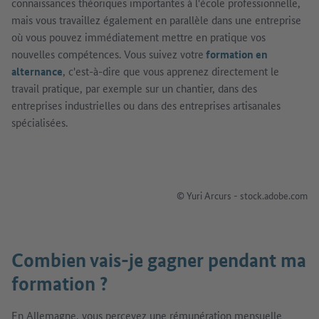
connaissances théoriques importantes à l'école professionnelle,
mais vous travaillez également en parallèle dans une entreprise
où vous pouvez immédiatement mettre en pratique vos
nouvelles compétences. Vous suivez votre
formation en
alternance
, c'est-à-dire que vous apprenez directement le
travail pratique, par exemple sur un chantier, dans des
entreprises industrielles ou dans des entreprises artisanales
spécialisées.
© Yuri Arcurs - stock.adobe.com
Combien vais-je gagner pendant ma
formation ?
En Allemagne, vous percevez une rémunération mensuelle