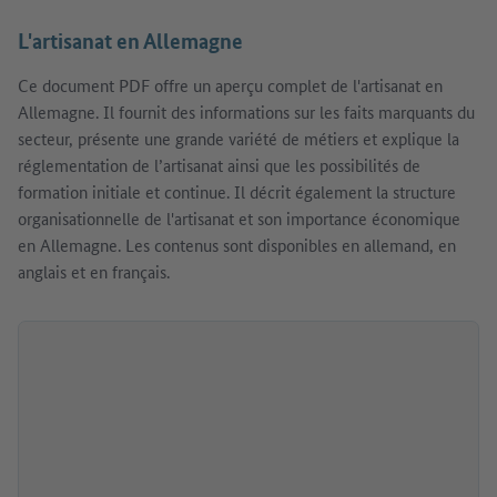
L'artisanat en Allemagne
Ce document PDF offre un aperçu complet de l'artisanat en
Allemagne. Il fournit des informations sur les faits marquants du
secteur, présente une grande variété de métiers et explique la
réglementation de l’artisanat ainsi que les possibilités de
formation initiale et continue. Il décrit également la structure
organisationnelle de l'artisanat et son importance économique
en Allemagne. Les contenus sont disponibles en allemand, en
anglais et en français.