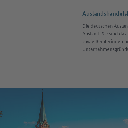
Auslandshandel
Die deutschen Auslan
Ausland. Sie sind da
sowie Beraterinnen u
Unternehmensgründ