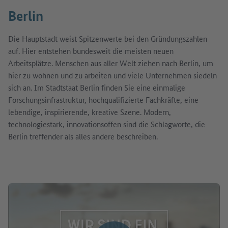
Berlin
Die Hauptstadt weist Spitzenwerte bei den Gründungszahlen
auf. Hier entstehen bundesweit die meisten neuen
Arbeitsplätze. Menschen aus aller Welt ziehen nach Berlin, um
hier zu wohnen und zu arbeiten und viele Unternehmen siedeln
sich an. Im Stadtstaat Berlin finden Sie eine einmalige
Forschungsinfrastruktur, hochqualifizierte Fachkräfte, eine
lebendige, inspirierende, kreative Szene. Modern,
technologiestark, innovationsoffen sind die Schlagworte, die
Berlin treffender als alles andere beschreiben.