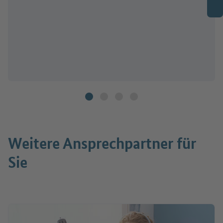
Weitere Ansprechpartner für
Sie