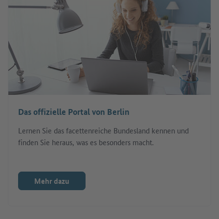
Das offizielle Portal von Berlin
Lernen Sie das facettenreiche Bundesland kennen und
finden Sie heraus, was es besonders macht.
Mehr dazu