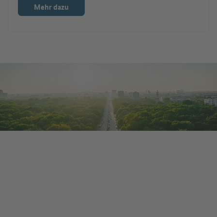
Mehr dazu