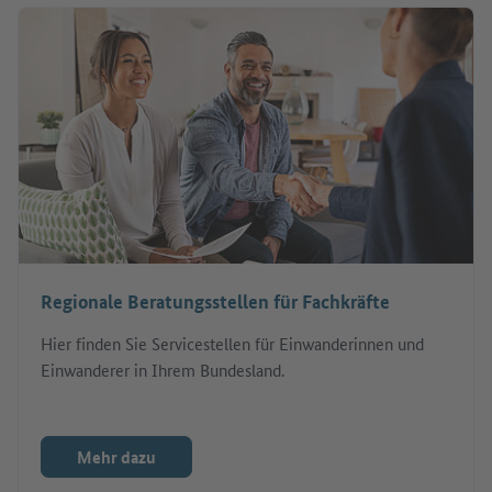
Regionale Beratungsstellen für Fachkräfte
Hier finden Sie Servicestellen für Einwanderinnen und
Einwanderer in Ihrem Bundesland.
Mehr dazu