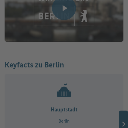
Video abspielen
Keyfacts zu Berlin
Hauptstadt
Berlin