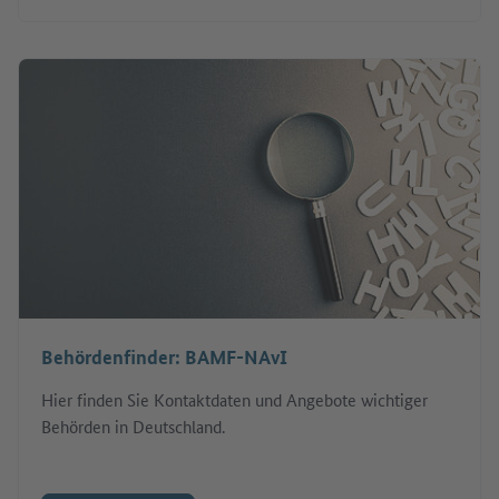
Behördenfinder: BAMF-NAvI
Hier finden Sie Kontaktdaten und Angebote wichtiger
Behörden in Deutschland.