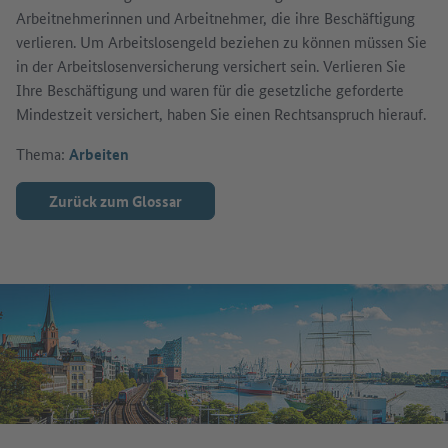
Arbeitnehmerinnen und Arbeitnehmer, die ihre Beschäftigung
verlieren. Um Arbeitslosengeld beziehen zu können müssen Sie
in der Arbeitslosenversicherung versichert sein. Verlieren Sie
Ihre Beschäftigung und waren für die gesetzliche geforderte
Mindestzeit versichert, haben Sie einen Rechtsanspruch hierauf.
Thema:
Arbeiten
Zurück zum Glossar