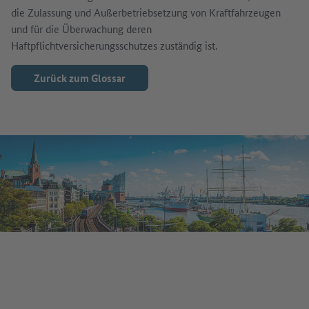
die Zulassung und Außerbetriebsetzung von Kraftfahrzeugen
und für die Überwachung deren
Haftpflichtversicherungsschutzes zuständig ist.
Zurück zum Glossar