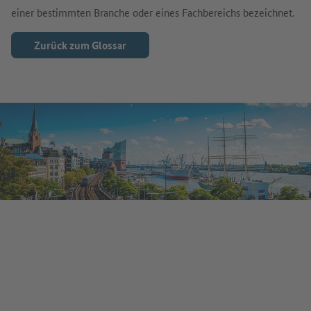
einer bestimmten Branche oder eines Fachbereichs bezeichnet.
Zurück zum Glossar