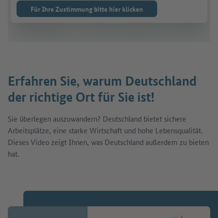
Für Ihre Zustimmung bitte hier klicken
Erfahren Sie, warum Deutschland
der richtige Ort für Sie ist!
Sie überlegen auszuwandern? Deutschland bietet sichere
Arbeitsplätze, eine starke Wirtschaft und hohe Lebensqualität.
Dieses Video zeigt Ihnen, was Deutschland außerdem zu bieten
hat.