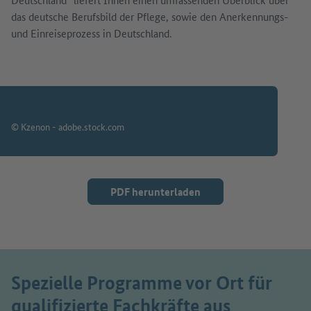
das deutsche Berufsbild der Pflege, sowie den Anerkennungs-
und Einreiseprozess in Deutschland.
© Kzenon - adobe.stock.com
PDF herunterladen
Spezielle Programme vor Ort für
qualifizierte Fachkräfte aus