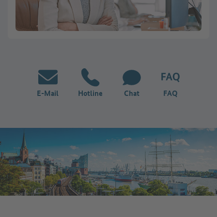
E-Mail
Hotline
Chat
FAQ