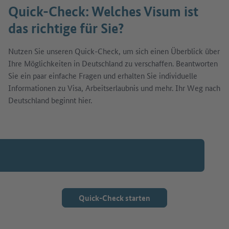
Quick-Check: Welches Visum ist
das richtige für Sie?
Nutzen Sie unseren Quick-Check, um sich einen Überblick über
Ihre Möglichkeiten in Deutschland zu verschaffen. Beantworten
Sie ein paar einfache Fragen und erhalten Sie individuelle
Informationen zu Visa, Arbeitserlaubnis und mehr. Ihr Weg nach
Deutschland beginnt hier.
Quick-Check starten