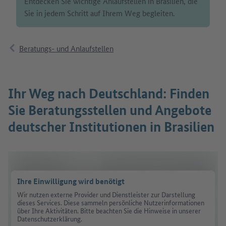
Entdecken Sie wichtige Anlaufstellen in Brasilien, die
Sie in jedem Schritt auf Ihrem Weg begleiten.
Beratungs- und Anlaufstellen
Ihr Weg nach Deutschland: Finden
Sie Beratungsstellen und Angebote
deutscher Institutionen in Brasilien
Ihre Einwilligung wird benötigt
Wir nutzen externe Provider und Dienstleister zur Darstellung
dieses Services. Diese sammeln persönliche Nutzerinformationen
über Ihre Aktivitäten. Bitte beachten Sie die Hinweise in unserer
Datenschutzerklärung.