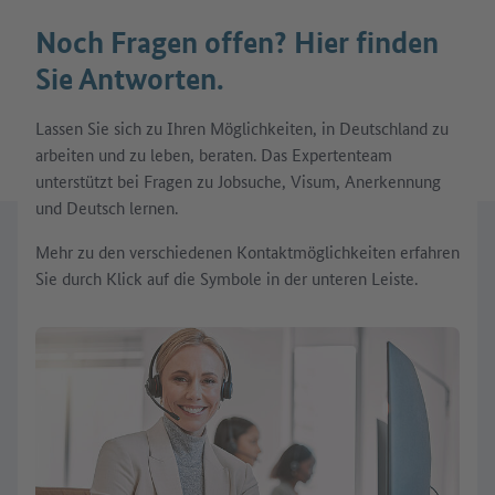
Noch Fragen offen? Hier finden
Sie Antworten.
Lassen Sie sich zu Ihren Möglichkeiten, in Deutschland zu
arbeiten und zu leben, beraten. Das Expertenteam
unterstützt bei Fragen zu Jobsuche, Visum, Anerkennung
und Deutsch lernen.
Mehr zu den verschiedenen Kontaktmöglichkeiten erfahren
Sie durch Klick auf die Symbole in der unteren Leiste.