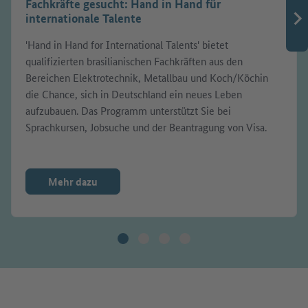
Fachkräfte gesucht: Hand in Hand für
internationale Talente
'Hand in Hand for International Talents' bietet
qualifizierten brasilianischen Fachkräften aus den
Bereichen Elektrotechnik, Metallbau und Koch/Köchin
die Chance, sich in Deutschland ein neues Leben
aufzubauen. Das Programm unterstützt Sie bei
Sprachkursen, Jobsuche und der Beantragung von Visa.
Mehr dazu