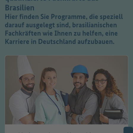
Brasilien
Hier finden Sie Programme, die speziell
darauf ausgelegt sind, brasilianischen
Fachkräften wie Ihnen zu helfen, eine
Karriere in Deutschland aufzubauen.