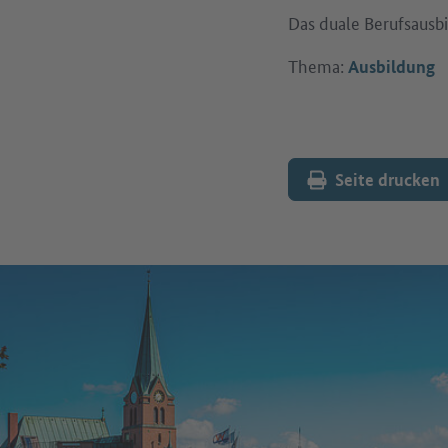
Das duale Berufsausbi
Thema:
Ausbildung
Seite drucken