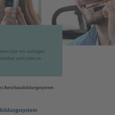
eine Liste mit wichtigen
Arbeiten und Leben in
es Berufsausbildungssystem
sbildungssystem