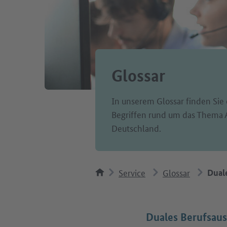
Glossar
In unserem Glossar finden Sie 
Begriffen rund um das Thema 
Deutschland.
Service
Glossar
Dual
Duales Berufsau