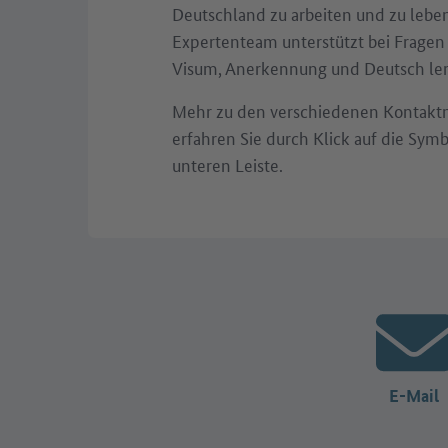
Deutschland zu arbeiten und zu leben
Expertenteam unterstützt bei Fragen
Visum, Anerkennung und Deutsch le
Mehr zu den verschiedenen Kontakt
erfahren Sie durch Klick auf die Symb
unteren Leiste.
E-Mail