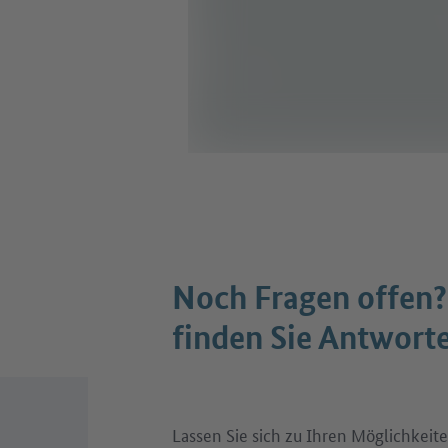
Noch Fragen offen?
finden Sie Antwort
Lassen Sie sich zu Ihren Möglichkeite