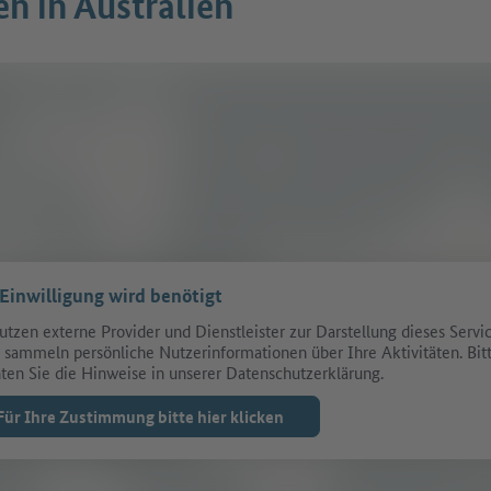
en in Australien
 Einwilligung wird benötigt
utzen externe Provider und Dienstleister zur Darstellung dieses Servic
 sammeln persönliche Nutzerinformationen über Ihre Aktivitäten. Bit
ten Sie die Hinweise in unserer Datenschutzerklärung.
Für Ihre Zustimmung bitte hier klicken