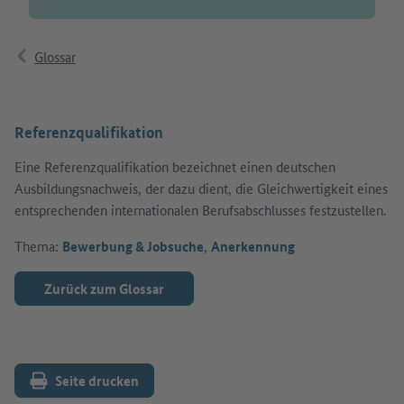
Glossar
Referenzqualifikation
Eine Referenzqualifikation bezeichnet einen deutschen
Ausbildungsnachweis, der dazu dient, die Gleichwertigkeit eines
entsprechenden internationalen Berufsabschlusses festzustellen.
Thema:
Bewerbung & Jobsuche
,
Anerkennung
Zurück zum Glossar
Seite drucken