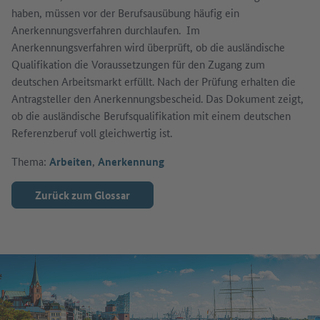
haben, müssen vor der Berufsausübung häufig ein
Anerkennungsverfahren durchlaufen. Im
Anerkennungsverfahren wird überprüft, ob die ausländische
Qualifikation die Voraussetzungen für den Zugang zum
deutschen Arbeitsmarkt erfüllt. Nach der Prüfung erhalten die
Antragsteller den Anerkennungsbescheid. Das Dokument zeigt,
ob die ausländische Berufsqualifikation mit einem deutschen
Referenzberuf voll gleichwertig ist.
Thema:
Arbeiten
,
Anerkennung
Zurück zum Glossar