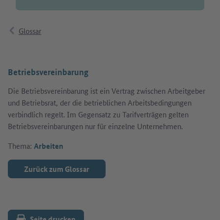
Glossar
Betriebsvereinbarung
Die Betriebsvereinbarung ist ein Vertrag zwischen Arbeitgeber
und Betriebsrat, der die betrieblichen Arbeitsbedingungen
verbindlich regelt. Im Gegensatz zu Tarifverträgen gelten
Betriebsvereinbarungen nur für einzelne Unternehmen.
Thema:
Arbeiten
Zurück zum Glossar
Seite drucken