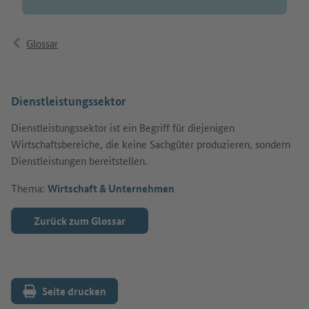
Glossar
Dienstleistungssektor
Dienstleistungssektor ist ein Begriff für diejenigen
Wirtschaftsbereiche, die keine Sachgüter produzieren, sondern
Dienstleistungen bereitstellen.
Thema:
Wirtschaft & Unternehmen
Zurück zum Glossar
Seite drucken