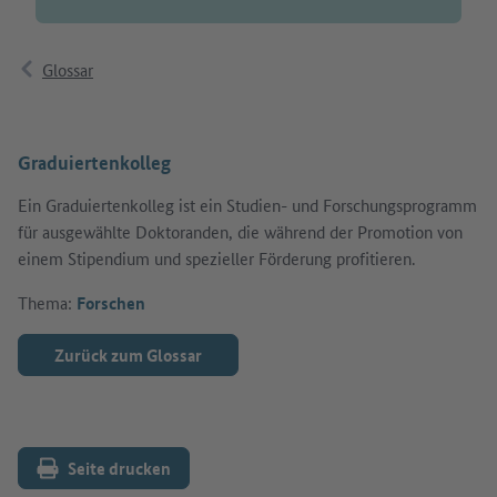
Glossar
Graduiertenkolleg
Ein Graduiertenkolleg ist ein Studien- und Forschungsprogramm
für ausgewählte Doktoranden, die während der Promotion von
einem Stipendium und spezieller Förderung profitieren.
Thema:
Forschen
Zurück zum Glossar
Seite drucken