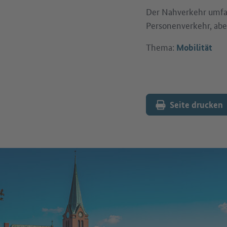
Der Nahverkehr umfass
Personenverkehr, abe
Thema:
Mobilität
Seite drucken