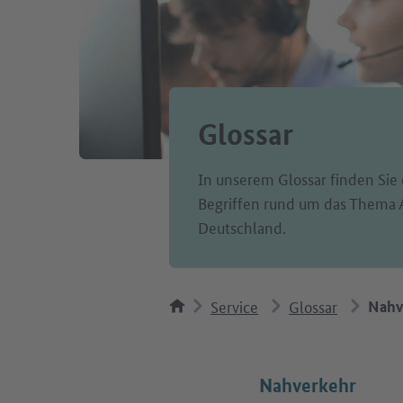
Glossar
In unserem Glossar finden Sie 
Begriffen rund um das Thema 
Deutschland.
Service
Glossar
Nahv
Nahverkehr