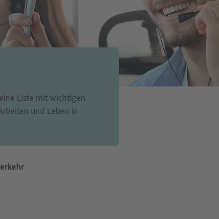
eine Liste mit wichtigen
Arbeiten und Leben in
erkehr