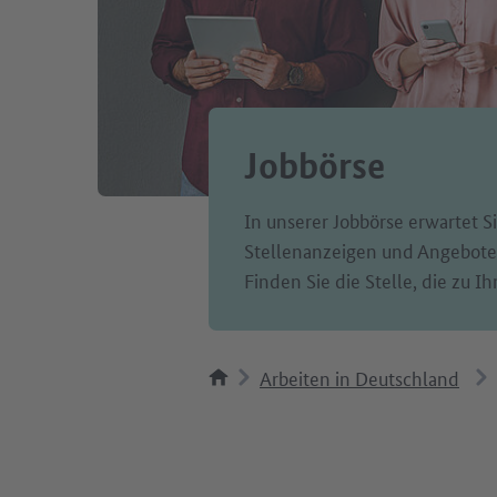
Jobbörse
In unserer Jobbörse erwartet Si
Stellenanzeigen und Angeboten
Finden Sie die Stelle, die zu Ih
Arbeiten in Deutschland