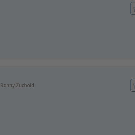
- Ronny Zuchold