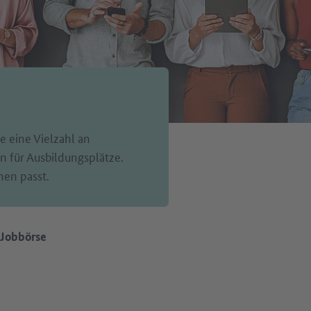
e eine Vielzahl an
 für Ausbildungsplätze.
nen passt.
Jobbörse