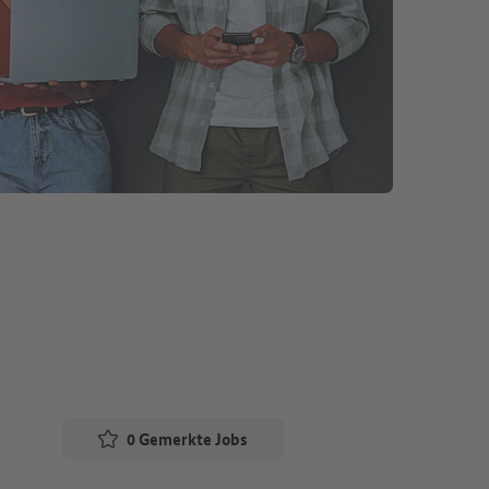
0
Gemerkte Jobs