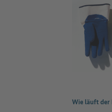
Wie läuft der