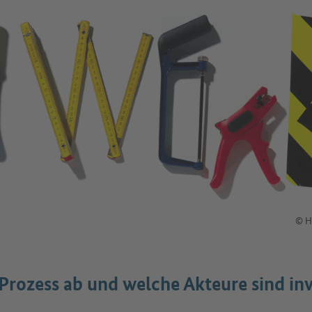
© H
 Prozess ab und welche Akteure sind inv