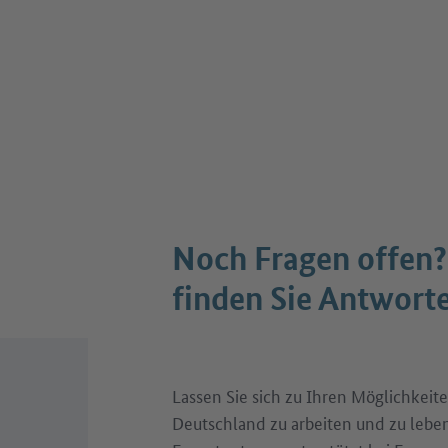
Noch Fragen offen?
finden Sie Antwort
Lassen Sie sich zu Ihren Möglichkeite
Deutschland zu arbeiten und zu leben