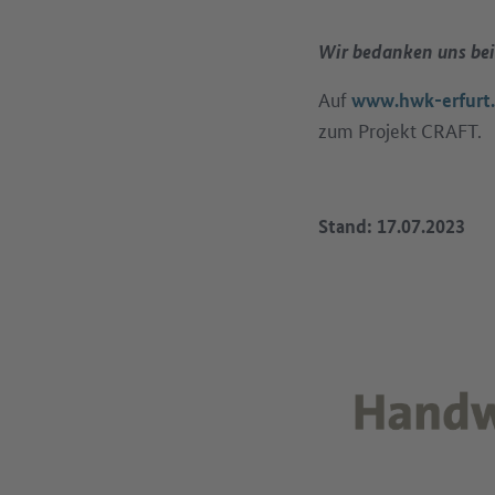
Wir bedanken uns bei
Auf
www.hwk-erfurt.
zum Projekt CRAFT.
Stand: 17.07.2023