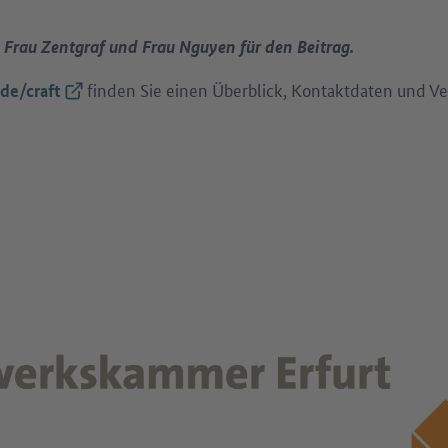
 Frau Zentgraf und Frau Nguyen für den Beitrag.
finden Sie einen Überblick, Kontaktdaten und V
(Externer Link)
de/craft