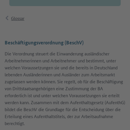
Glossar
Beschäftigungsverordnung (BeschV)
Die Verordnung steuert die Einwanderung ausländischer
Arbeitnehmerinnen und Arbeitnehmer und bestimmt, unter
welchen Voraussetzungen sie und die bereits in Deutschland
lebenden Ausländerinnen und Ausländer zum Arbeitsmarkt
zugelassen werden können. Sie regelt, ob für die Beschäftigung
von Drittstaatsangehörigen eine Zustimmung der BA
erforderlich ist und unter welchen Voraussetzungen sie erteilt
werden kann. Zusammen mit dem Aufenthaltsgesetz (AufenthG)
bildet die BeschV die Grundlage für die Entscheidung über die
Erteilung eines Aufenthaltstitels, der zur Arbeitsaufnahme
berechtigt.